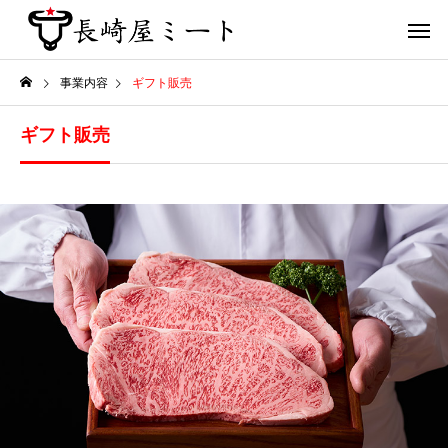
事業内容
ギフト販売
ギフト販売