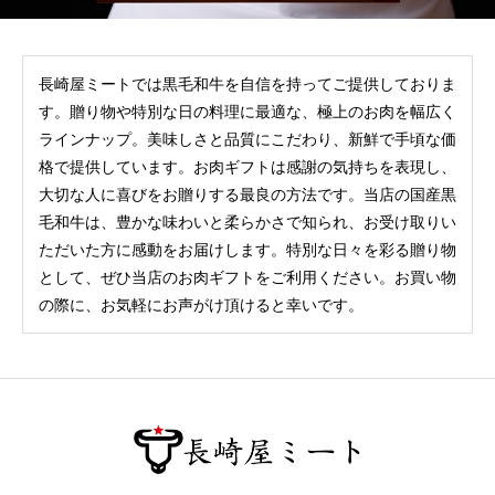
長崎屋ミートでは黒毛和牛を自信を持ってご提供しておりま
す。贈り物や特別な日の料理に最適な、極上のお肉を幅広く
ラインナップ。美味しさと品質にこだわり、新鮮で手頃な価
格で提供しています。お肉ギフトは感謝の気持ちを表現し、
大切な人に喜びをお贈りする最良の方法です。当店の国産黒
毛和牛は、豊かな味わいと柔らかさで知られ、お受け取りい
ただいた方に感動をお届けします。特別な日々を彩る贈り物
として、ぜひ当店のお肉ギフトをご利用ください。お買い物
の際に、お気軽にお声がけ頂けると幸いです。