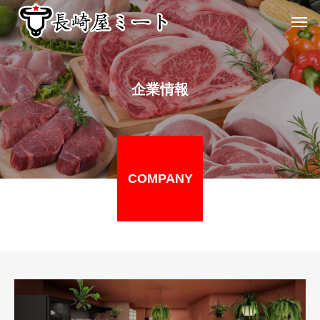
企業情報
COMPANY