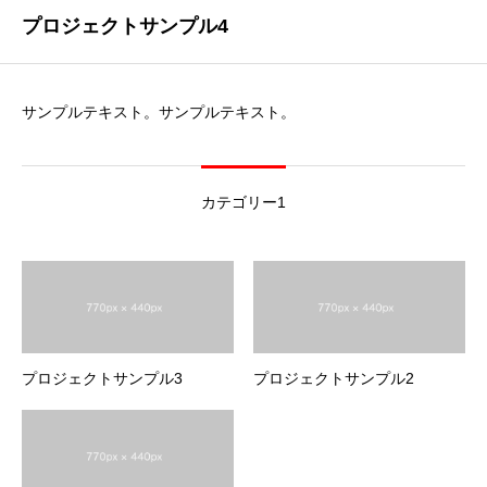
プロジェクトサンプル4
サンプルテキスト。サンプルテキスト。
カテゴリー1
プロジェクトサンプル3
プロジェクトサンプル2