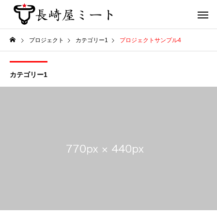
プロジェクト
カテゴリー1
プロジェクトサンプル4
カテゴリー1