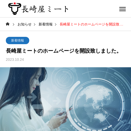
お知らせ
新着情報
長崎屋ミートのホームページを開設致しました。
新着情報
長崎屋ミートのホームページを開設致しました。
2023.10.24