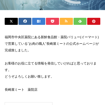
福岡市中央区薬院にある新鮮食品館・薬院バリュー(イーマート)
で営業している”お肉の職人”長崎屋ミートの公式ホームページが
完成致しました。
お客様のお役に立てる情報を発信していければと思っておりま
す。
どうぞよろしくお願い致します。
長崎屋ミート 薬院店