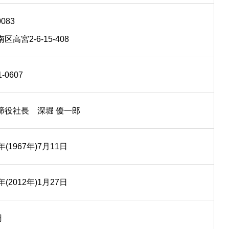
0083
区高宮2-6-15-408
1-0607
締役社長 深堀 優一郎
(1967年)7月11日
(2012年)1月27日
円