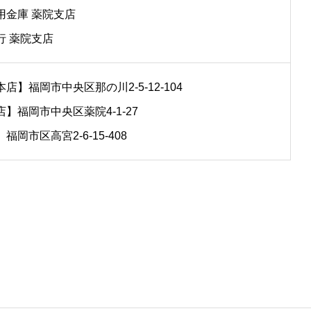
用金庫 薬院支店
行 薬院支店
店】福岡市中央区那の川2-5-12-104
】福岡市中央区薬院4-1-27
福岡市区高宮2-6-15-408