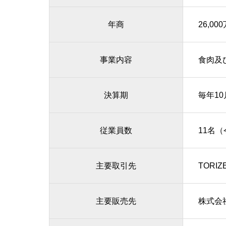
年商
26,00
事業内容
食肉及
決算期
毎年1
従業員数
11名（
主要取引先
TORI
主要販売先
株式会