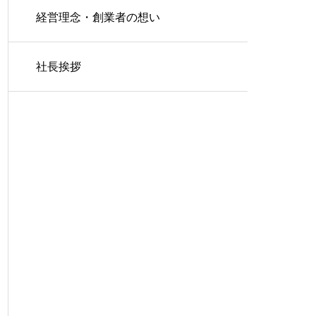
経営理念・創業者の想い
社長挨拶