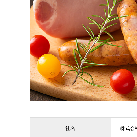
社名
株式会