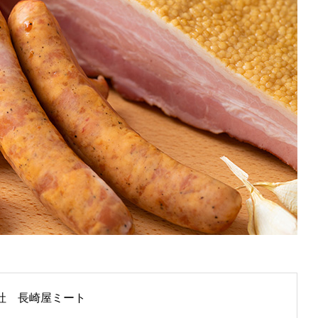
社 長崎屋ミート