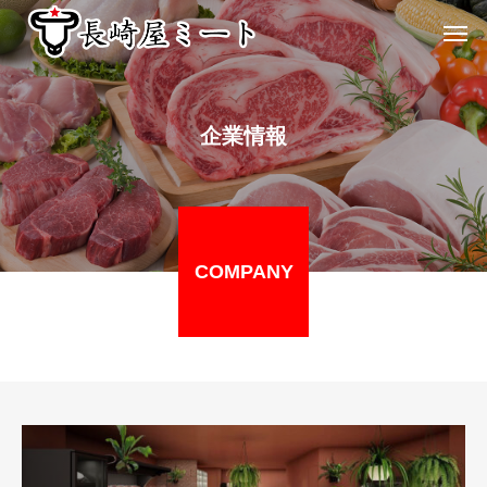
企業情報
COMPANY